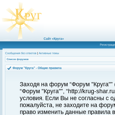
Сайт «Круга»
Регистраци
Сообщения без ответов
|
Активные темы
Список форумов
Форум "Круга" - Общие правила
Заходя на форум “Форум "Круга"”
“Форум "Круга"”, “http://krug-shar
условия. Если Вы не согласны с о
пожалуйста, не заходите на форум
право изменить данные правила в