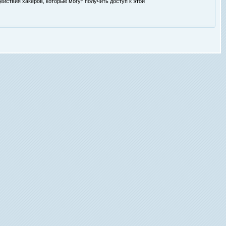
ействия хакеров, которые могут получить доступ к этой