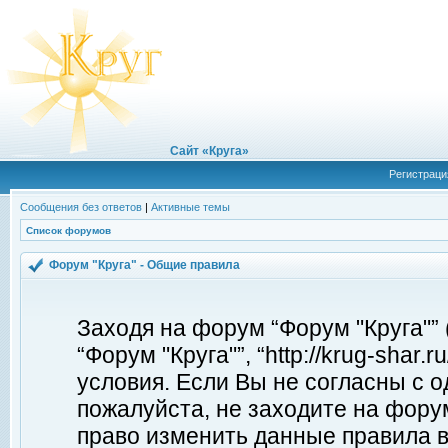
Сайт «Круга»
Регистраци
Сообщения без ответов
|
Активные темы
Список форумов
Форум "Круга" - Общие правила
Заходя на форум “Форум "Круга"”
“Форум "Круга"”, “http://krug-shar
условия. Если Вы не согласны с о
пожалуйста, не заходите на форум
право изменить данные правила в