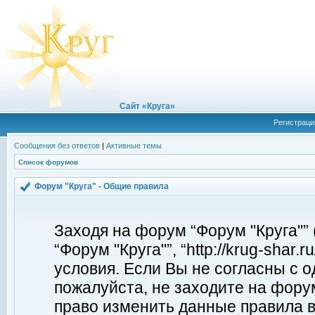
Сайт «Круга»
Регистраци
Сообщения без ответов
|
Активные темы
Список форумов
Форум "Круга" - Общие правила
Заходя на форум “Форум "Круга"”
“Форум "Круга"”, “http://krug-shar
условия. Если Вы не согласны с о
пожалуйста, не заходите на форум
право изменить данные правила в