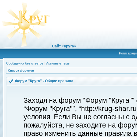
Сайт «Круга»
Регистраци
Сообщения без ответов
|
Активные темы
Список форумов
Форум "Круга" - Общие правила
Заходя на форум “Форум "Круга"”
“Форум "Круга"”, “http://krug-shar
условия. Если Вы не согласны с о
пожалуйста, не заходите на форум
право изменить данные правила в