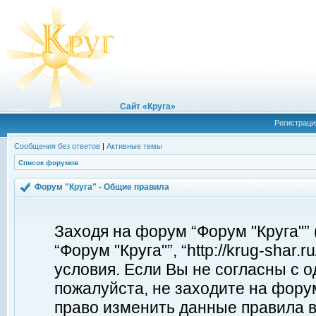
Сайт «Круга»
Регистраци
Сообщения без ответов
|
Активные темы
Список форумов
Форум "Круга" - Общие правила
Заходя на форум “Форум "Круга"”
“Форум "Круга"”, “http://krug-shar
условия. Если Вы не согласны с о
пожалуйста, не заходите на форум
право изменить данные правила в