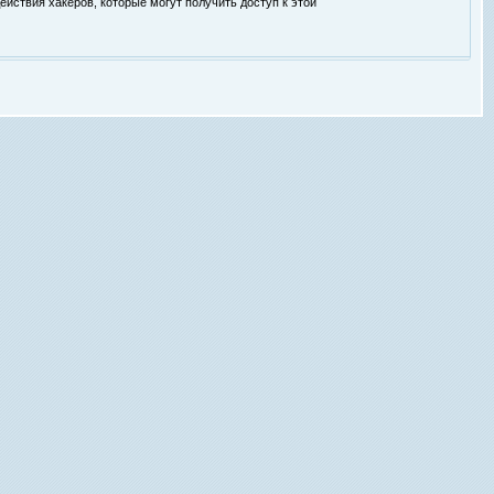
ействия хакеров, которые могут получить доступ к этой