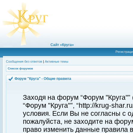
Сайт «Круга»
Регистраци
Сообщения без ответов
|
Активные темы
Список форумов
Форум "Круга" - Общие правила
Заходя на форум “Форум "Круга"”
“Форум "Круга"”, “http://krug-shar
условия. Если Вы не согласны с о
пожалуйста, не заходите на форум
право изменить данные правила в