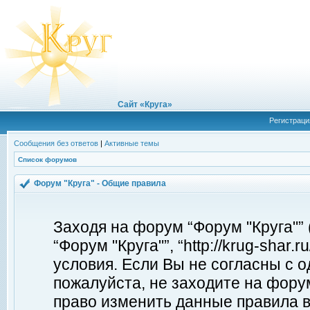
Сайт «Круга»
Регистраци
Сообщения без ответов
|
Активные темы
Список форумов
Форум "Круга" - Общие правила
Заходя на форум “Форум "Круга"”
“Форум "Круга"”, “http://krug-shar
условия. Если Вы не согласны с о
пожалуйста, не заходите на форум
право изменить данные правила в