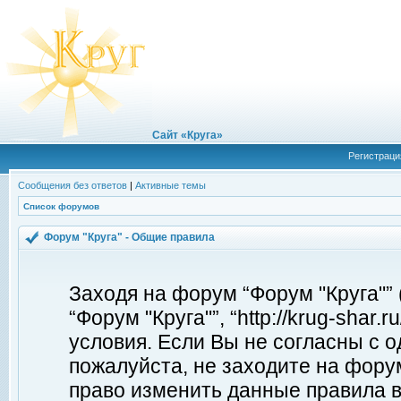
Сайт «Круга»
Регистраци
Сообщения без ответов
|
Активные темы
Список форумов
Форум "Круга" - Общие правила
Заходя на форум “Форум "Круга"”
“Форум "Круга"”, “http://krug-shar
условия. Если Вы не согласны с о
пожалуйста, не заходите на форум
право изменить данные правила в