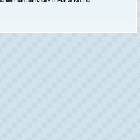
ействия хакеров, которые могут получить доступ к этой