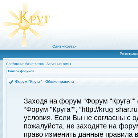
Сайт «Круга»
Регистраци
Сообщения без ответов
|
Активные темы
Список форумов
Форум "Круга" - Общие правила
Заходя на форум “Форум "Круга"”
“Форум "Круга"”, “http://krug-shar
условия. Если Вы не согласны с о
пожалуйста, не заходите на форум
право изменить данные правила в