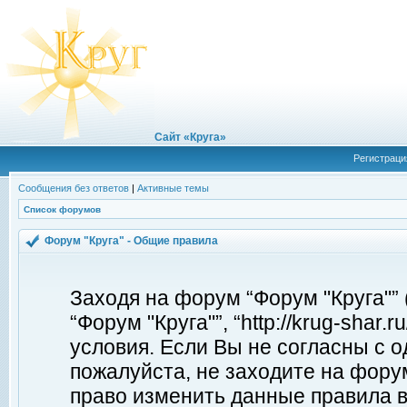
Сайт «Круга»
Регистраци
Сообщения без ответов
|
Активные темы
Список форумов
Форум "Круга" - Общие правила
Заходя на форум “Форум "Круга"”
“Форум "Круга"”, “http://krug-shar
условия. Если Вы не согласны с о
пожалуйста, не заходите на форум
право изменить данные правила в