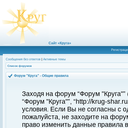
Сайт «Круга»
Регистраци
Сообщения без ответов
|
Активные темы
Список форумов
Форум "Круга" - Общие правила
Заходя на форум “Форум "Круга"”
“Форум "Круга"”, “http://krug-shar
условия. Если Вы не согласны с о
пожалуйста, не заходите на форум
право изменить данные правила в