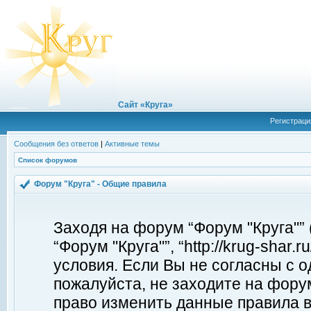
Сайт «Круга»
Регистраци
Сообщения без ответов
|
Активные темы
Список форумов
Форум "Круга" - Общие правила
Заходя на форум “Форум "Круга"”
“Форум "Круга"”, “http://krug-shar
условия. Если Вы не согласны с о
пожалуйста, не заходите на форум
право изменить данные правила в