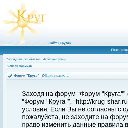
Сайт «Круга»
Регистраци
Сообщения без ответов
|
Активные темы
Список форумов
Форум "Круга" - Общие правила
Заходя на форум “Форум "Круга"”
“Форум "Круга"”, “http://krug-shar
условия. Если Вы не согласны с о
пожалуйста, не заходите на форум
право изменить данные правила в