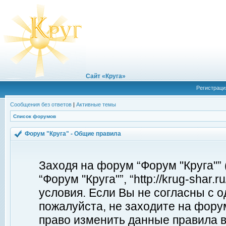
Сайт «Круга»
Регистраци
Сообщения без ответов
|
Активные темы
Список форумов
Форум "Круга" - Общие правила
Заходя на форум “Форум "Круга"”
“Форум "Круга"”, “http://krug-shar
условия. Если Вы не согласны с о
пожалуйста, не заходите на форум
право изменить данные правила в