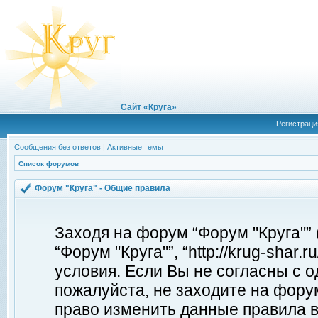
Сайт «Круга»
Регистраци
Сообщения без ответов
|
Активные темы
Список форумов
Форум "Круга" - Общие правила
Заходя на форум “Форум "Круга"”
“Форум "Круга"”, “http://krug-shar
условия. Если Вы не согласны с о
пожалуйста, не заходите на форум
право изменить данные правила в