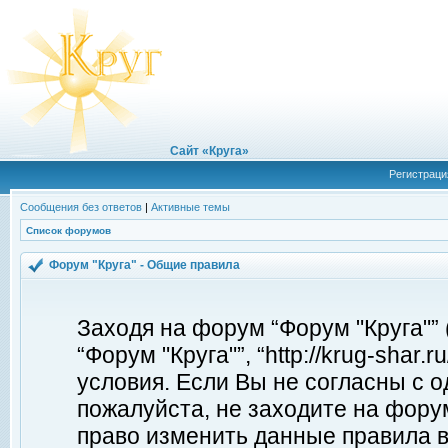
Сайт «Круга»
Регистраци
Сообщения без ответов
|
Активные темы
Список форумов
Форум "Круга" - Общие правила
Заходя на форум “Форум "Круга"”
“Форум "Круга"”, “http://krug-shar
условия. Если Вы не согласны с о
пожалуйста, не заходите на форум
право изменить данные правила в