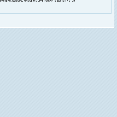
ействия хакеров, которые могут получить доступ к этой