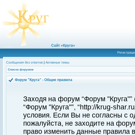
Сайт «Круга»
Регистраци
Сообщения без ответов
|
Активные темы
Список форумов
Форум "Круга" - Общие правила
Заходя на форум “Форум "Круга"”
“Форум "Круга"”, “http://krug-shar
условия. Если Вы не согласны с о
пожалуйста, не заходите на форум
право изменить данные правила в