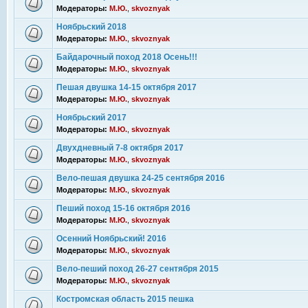
Модераторы:
М.Ю.
,
skvoznyak
Ноябрьский 2018
Модераторы:
М.Ю.
,
skvoznyak
Байдарочный поход 2018 Осень!!!
Модераторы:
М.Ю.
,
skvoznyak
Пешая двушка 14-15 октября 2017
Модераторы:
М.Ю.
,
skvoznyak
Ноябрьский 2017
Модераторы:
М.Ю.
,
skvoznyak
Двухдневный 7-8 октября 2017
Модераторы:
М.Ю.
,
skvoznyak
Вело-пешая двушка 24-25 сентября 2016
Модераторы:
М.Ю.
,
skvoznyak
Пеший поход 15-16 октября 2016
Модераторы:
М.Ю.
,
skvoznyak
Осенний Ноябрьский! 2016
Модераторы:
М.Ю.
,
skvoznyak
Вело-пеший поход 26-27 сентября 2015
Модераторы:
М.Ю.
,
skvoznyak
Костромская область 2015 пешка