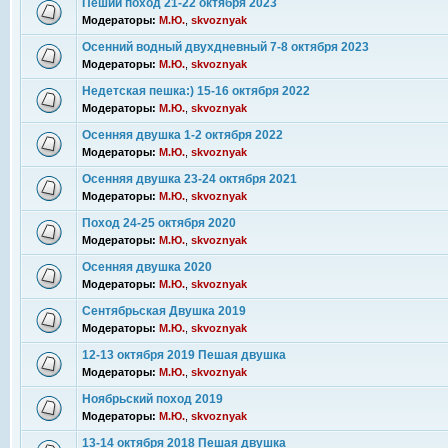
Пеший поход 21-22 октября 2023
Модераторы:
М.Ю.
,
skvoznyak
Осенний водный двухдневный 7-8 октября 2023
Модераторы:
М.Ю.
,
skvoznyak
Недетская пешка:) 15-16 октября 2022
Модераторы:
М.Ю.
,
skvoznyak
Осенняя двушка 1-2 октября 2022
Модераторы:
М.Ю.
,
skvoznyak
Осенняя двушка 23-24 октября 2021
Модераторы:
М.Ю.
,
skvoznyak
Поход 24-25 октября 2020
Модераторы:
М.Ю.
,
skvoznyak
Осенняя двушка 2020
Модераторы:
М.Ю.
,
skvoznyak
Сентябрьская Двушка 2019
Модераторы:
М.Ю.
,
skvoznyak
12-13 октября 2019 Пешая двушка
Модераторы:
М.Ю.
,
skvoznyak
Ноябрьский поход 2019
Модераторы:
М.Ю.
,
skvoznyak
13-14 октября 2018 Пешая двушка