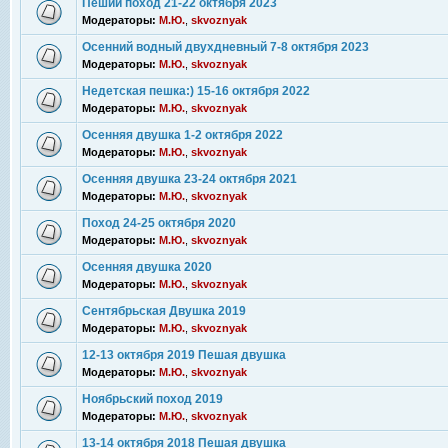
Пеший поход 21-22 октября 2023
Модераторы:
М.Ю.
,
skvoznyak
Осенний водный двухдневный 7-8 октября 2023
Модераторы:
М.Ю.
,
skvoznyak
Недетская пешка:) 15-16 октября 2022
Модераторы:
М.Ю.
,
skvoznyak
Осенняя двушка 1-2 октября 2022
Модераторы:
М.Ю.
,
skvoznyak
Осенняя двушка 23-24 октября 2021
Модераторы:
М.Ю.
,
skvoznyak
Поход 24-25 октября 2020
Модераторы:
М.Ю.
,
skvoznyak
Осенняя двушка 2020
Модераторы:
М.Ю.
,
skvoznyak
Сентябрьская Двушка 2019
Модераторы:
М.Ю.
,
skvoznyak
12-13 октября 2019 Пешая двушка
Модераторы:
М.Ю.
,
skvoznyak
Ноябрьский поход 2019
Модераторы:
М.Ю.
,
skvoznyak
13-14 октября 2018 Пешая двушка