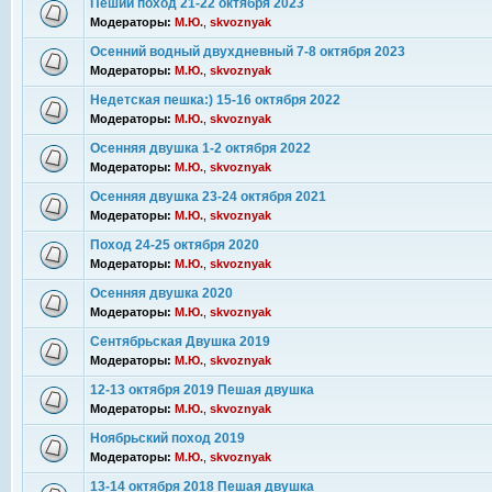
Пеший поход 21-22 октября 2023
Модераторы:
М.Ю.
,
skvoznyak
Осенний водный двухдневный 7-8 октября 2023
Модераторы:
М.Ю.
,
skvoznyak
Недетская пешка:) 15-16 октября 2022
Модераторы:
М.Ю.
,
skvoznyak
Осенняя двушка 1-2 октября 2022
Модераторы:
М.Ю.
,
skvoznyak
Осенняя двушка 23-24 октября 2021
Модераторы:
М.Ю.
,
skvoznyak
Поход 24-25 октября 2020
Модераторы:
М.Ю.
,
skvoznyak
Осенняя двушка 2020
Модераторы:
М.Ю.
,
skvoznyak
Сентябрьская Двушка 2019
Модераторы:
М.Ю.
,
skvoznyak
12-13 октября 2019 Пешая двушка
Модераторы:
М.Ю.
,
skvoznyak
Ноябрьский поход 2019
Модераторы:
М.Ю.
,
skvoznyak
13-14 октября 2018 Пешая двушка