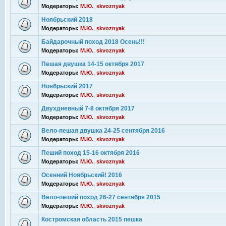
Модераторы:
М.Ю.
,
skvoznyak
Ноябрьский 2018
Модераторы:
М.Ю.
,
skvoznyak
Байдарочный поход 2018 Осень!!!
Модераторы:
М.Ю.
,
skvoznyak
Пешая двушка 14-15 октября 2017
Модераторы:
М.Ю.
,
skvoznyak
Ноябрьский 2017
Модераторы:
М.Ю.
,
skvoznyak
Двухдневный 7-8 октября 2017
Модераторы:
М.Ю.
,
skvoznyak
Вело-пешая двушка 24-25 сентября 2016
Модераторы:
М.Ю.
,
skvoznyak
Пеший поход 15-16 октября 2016
Модераторы:
М.Ю.
,
skvoznyak
Осенний Ноябрьский! 2016
Модераторы:
М.Ю.
,
skvoznyak
Вело-пеший поход 26-27 сентября 2015
Модераторы:
М.Ю.
,
skvoznyak
Костромская область 2015 пешка