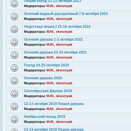
Пеший поход 21-22 октября 2023
Модераторы:
М.Ю.
,
skvoznyak
Осенний водный двухдневный 7-8 октября 2023
Модераторы:
М.Ю.
,
skvoznyak
Недетская пешка:) 15-16 октября 2022
Модераторы:
М.Ю.
,
skvoznyak
Осенняя двушка 1-2 октября 2022
Модераторы:
М.Ю.
,
skvoznyak
Осенняя двушка 23-24 октября 2021
Модераторы:
М.Ю.
,
skvoznyak
Поход 24-25 октября 2020
Модераторы:
М.Ю.
,
skvoznyak
Осенняя двушка 2020
Модераторы:
М.Ю.
,
skvoznyak
Сентябрьская Двушка 2019
Модераторы:
М.Ю.
,
skvoznyak
12-13 октября 2019 Пешая двушка
Модераторы:
М.Ю.
,
skvoznyak
Ноябрьский поход 2019
Модераторы:
М.Ю.
,
skvoznyak
13-14 октября 2018 Пешая двушка