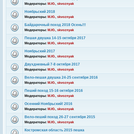
Модераторы:
М.Ю.
,
skvoznyak
Ноябрьский 2018
Модераторы:
М.Ю.
,
skvoznyak
Байдарочный поход 2018 Осень!!!
Модераторы:
М.Ю.
,
skvoznyak
Пешая двушка 14-15 октября 2017
Модераторы:
М.Ю.
,
skvoznyak
Ноябрьский 2017
Модераторы:
М.Ю.
,
skvoznyak
Двухдневный 7-8 октября 2017
Модераторы:
М.Ю.
,
skvoznyak
Вело-пешая двушка 24-25 сентября 2016
Модераторы:
М.Ю.
,
skvoznyak
Пеший поход 15-16 октября 2016
Модераторы:
М.Ю.
,
skvoznyak
Осенний Ноябрьский! 2016
Модераторы:
М.Ю.
,
skvoznyak
Вело-пеший поход 26-27 сентября 2015
Модераторы:
М.Ю.
,
skvoznyak
Костромская область 2015 пешка