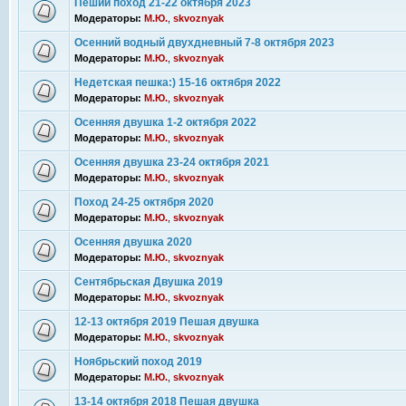
Пеший поход 21-22 октября 2023
Модераторы:
М.Ю.
,
skvoznyak
Осенний водный двухдневный 7-8 октября 2023
Модераторы:
М.Ю.
,
skvoznyak
Недетская пешка:) 15-16 октября 2022
Модераторы:
М.Ю.
,
skvoznyak
Осенняя двушка 1-2 октября 2022
Модераторы:
М.Ю.
,
skvoznyak
Осенняя двушка 23-24 октября 2021
Модераторы:
М.Ю.
,
skvoznyak
Поход 24-25 октября 2020
Модераторы:
М.Ю.
,
skvoznyak
Осенняя двушка 2020
Модераторы:
М.Ю.
,
skvoznyak
Сентябрьская Двушка 2019
Модераторы:
М.Ю.
,
skvoznyak
12-13 октября 2019 Пешая двушка
Модераторы:
М.Ю.
,
skvoznyak
Ноябрьский поход 2019
Модераторы:
М.Ю.
,
skvoznyak
13-14 октября 2018 Пешая двушка