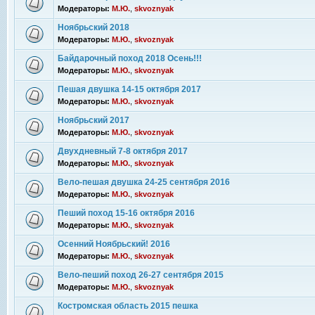
Модераторы:
М.Ю.
,
skvoznyak
Ноябрьский 2018
Модераторы:
М.Ю.
,
skvoznyak
Байдарочный поход 2018 Осень!!!
Модераторы:
М.Ю.
,
skvoznyak
Пешая двушка 14-15 октября 2017
Модераторы:
М.Ю.
,
skvoznyak
Ноябрьский 2017
Модераторы:
М.Ю.
,
skvoznyak
Двухдневный 7-8 октября 2017
Модераторы:
М.Ю.
,
skvoznyak
Вело-пешая двушка 24-25 сентября 2016
Модераторы:
М.Ю.
,
skvoznyak
Пеший поход 15-16 октября 2016
Модераторы:
М.Ю.
,
skvoznyak
Осенний Ноябрьский! 2016
Модераторы:
М.Ю.
,
skvoznyak
Вело-пеший поход 26-27 сентября 2015
Модераторы:
М.Ю.
,
skvoznyak
Костромская область 2015 пешка