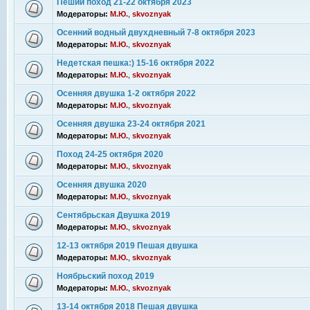
Пеший поход 21-22 октября 2023
Модераторы:
М.Ю.
,
skvoznyak
Осенний водный двухдневный 7-8 октября 2023
Модераторы:
М.Ю.
,
skvoznyak
Недетская пешка:) 15-16 октября 2022
Модераторы:
М.Ю.
,
skvoznyak
Осенняя двушка 1-2 октября 2022
Модераторы:
М.Ю.
,
skvoznyak
Осенняя двушка 23-24 октября 2021
Модераторы:
М.Ю.
,
skvoznyak
Поход 24-25 октября 2020
Модераторы:
М.Ю.
,
skvoznyak
Осенняя двушка 2020
Модераторы:
М.Ю.
,
skvoznyak
Сентябрьская Двушка 2019
Модераторы:
М.Ю.
,
skvoznyak
12-13 октября 2019 Пешая двушка
Модераторы:
М.Ю.
,
skvoznyak
Ноябрьский поход 2019
Модераторы:
М.Ю.
,
skvoznyak
13-14 октября 2018 Пешая двушка