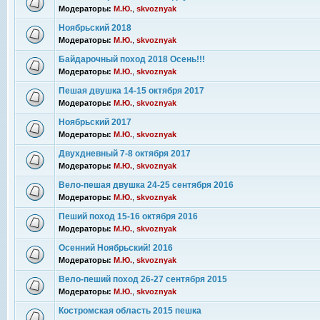
Модераторы:
М.Ю.
,
skvoznyak
Ноябрьский 2018
Модераторы:
М.Ю.
,
skvoznyak
Байдарочный поход 2018 Осень!!!
Модераторы:
М.Ю.
,
skvoznyak
Пешая двушка 14-15 октября 2017
Модераторы:
М.Ю.
,
skvoznyak
Ноябрьский 2017
Модераторы:
М.Ю.
,
skvoznyak
Двухдневный 7-8 октября 2017
Модераторы:
М.Ю.
,
skvoznyak
Вело-пешая двушка 24-25 сентября 2016
Модераторы:
М.Ю.
,
skvoznyak
Пеший поход 15-16 октября 2016
Модераторы:
М.Ю.
,
skvoznyak
Осенний Ноябрьский! 2016
Модераторы:
М.Ю.
,
skvoznyak
Вело-пеший поход 26-27 сентября 2015
Модераторы:
М.Ю.
,
skvoznyak
Костромская область 2015 пешка