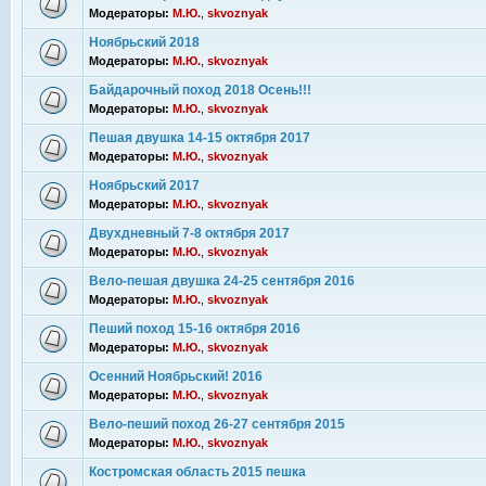
Модераторы:
М.Ю.
,
skvoznyak
Ноябрьский 2018
Модераторы:
М.Ю.
,
skvoznyak
Байдарочный поход 2018 Осень!!!
Модераторы:
М.Ю.
,
skvoznyak
Пешая двушка 14-15 октября 2017
Модераторы:
М.Ю.
,
skvoznyak
Ноябрьский 2017
Модераторы:
М.Ю.
,
skvoznyak
Двухдневный 7-8 октября 2017
Модераторы:
М.Ю.
,
skvoznyak
Вело-пешая двушка 24-25 сентября 2016
Модераторы:
М.Ю.
,
skvoznyak
Пеший поход 15-16 октября 2016
Модераторы:
М.Ю.
,
skvoznyak
Осенний Ноябрьский! 2016
Модераторы:
М.Ю.
,
skvoznyak
Вело-пеший поход 26-27 сентября 2015
Модераторы:
М.Ю.
,
skvoznyak
Костромская область 2015 пешка