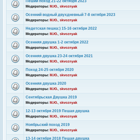
Пеший поход 21-22 октября 2023
Модераторы:
М.Ю.
,
skvoznyak
Осенний водный двухдневный 7-8 октября 2023
Модераторы:
М.Ю.
,
skvoznyak
Недетская пешка:) 15-16 октября 2022
Модераторы:
М.Ю.
,
skvoznyak
Осенняя двушка 1-2 октября 2022
Модераторы:
М.Ю.
,
skvoznyak
Осенняя двушка 23-24 октября 2021
Модераторы:
М.Ю.
,
skvoznyak
Поход 24-25 октября 2020
Модераторы:
М.Ю.
,
skvoznyak
Осенняя двушка 2020
Модераторы:
М.Ю.
,
skvoznyak
Сентябрьская Двушка 2019
Модераторы:
М.Ю.
,
skvoznyak
12-13 октября 2019 Пешая двушка
Модераторы:
М.Ю.
,
skvoznyak
Ноябрьский поход 2019
Модераторы:
М.Ю.
,
skvoznyak
13-14 октября 2018 Пешая двушка