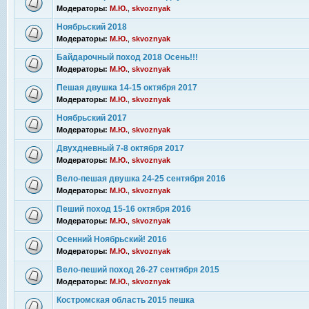
Модераторы:
М.Ю.
,
skvoznyak
Ноябрьский 2018
Модераторы:
М.Ю.
,
skvoznyak
Байдарочный поход 2018 Осень!!!
Модераторы:
М.Ю.
,
skvoznyak
Пешая двушка 14-15 октября 2017
Модераторы:
М.Ю.
,
skvoznyak
Ноябрьский 2017
Модераторы:
М.Ю.
,
skvoznyak
Двухдневный 7-8 октября 2017
Модераторы:
М.Ю.
,
skvoznyak
Вело-пешая двушка 24-25 сентября 2016
Модераторы:
М.Ю.
,
skvoznyak
Пеший поход 15-16 октября 2016
Модераторы:
М.Ю.
,
skvoznyak
Осенний Ноябрьский! 2016
Модераторы:
М.Ю.
,
skvoznyak
Вело-пеший поход 26-27 сентября 2015
Модераторы:
М.Ю.
,
skvoznyak
Костромская область 2015 пешка