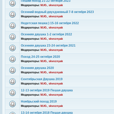
Пеший поход 21-22 октября 2023
Модераторы:
М.Ю.
,
skvoznyak
Осенний водный двухдневный 7-8 октября 2023
Модераторы:
М.Ю.
,
skvoznyak
Недетская пешка:) 15-16 октября 2022
Модераторы:
М.Ю.
,
skvoznyak
Осенняя двушка 1-2 октября 2022
Модераторы:
М.Ю.
,
skvoznyak
Осенняя двушка 23-24 октября 2021
Модераторы:
М.Ю.
,
skvoznyak
Поход 24-25 октября 2020
Модераторы:
М.Ю.
,
skvoznyak
Осенняя двушка 2020
Модераторы:
М.Ю.
,
skvoznyak
Сентябрьская Двушка 2019
Модераторы:
М.Ю.
,
skvoznyak
12-13 октября 2019 Пешая двушка
Модераторы:
М.Ю.
,
skvoznyak
Ноябрьский поход 2019
Модераторы:
М.Ю.
,
skvoznyak
13-14 октября 2018 Пешая двушка