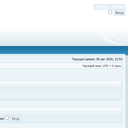
Текущее время: 06 авг 2026, 12:53
Часовой пояс: UTC + 3 часа
нии