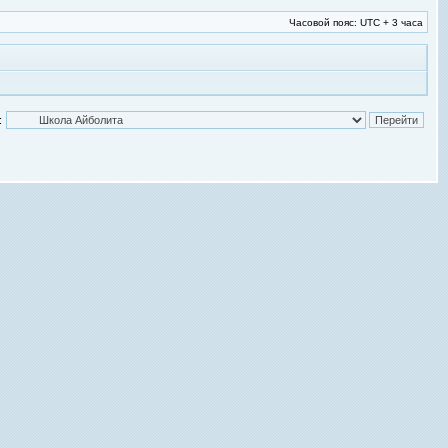
Часовой пояс: UTC + 3 часа
: