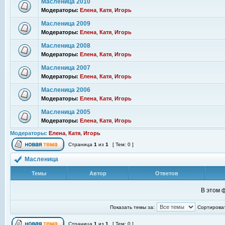
Масленица 2010
Модераторы:
Елена
,
Катя
,
Игорь
Масленица 2009
Модераторы:
Елена
,
Катя
,
Игорь
Масленица 2008
Модераторы:
Елена
,
Катя
,
Игорь
Масленица 2007
Модераторы:
Елена
,
Катя
,
Игорь
Масленица 2006
Модераторы:
Елена
,
Катя
,
Игорь
Масленица 2005
Модераторы:
Елена
,
Катя
,
Игорь
Модераторы:
Елена
,
Катя
,
Игорь
Страница
1
из
1
[ Тем: 0 ]
Масленица
Темы
Автор
Ответов
В этом 
Показать темы за:
Сортироват
Страница
1
из
1
[ Тем: 0 ]