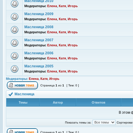
Масленица 2010
Модераторы:
Елена
,
Катя
,
Игорь
Масленица 2009
Модераторы:
Елена
,
Катя
,
Игорь
Масленица 2008
Модераторы:
Елена
,
Катя
,
Игорь
Масленица 2007
Модераторы:
Елена
,
Катя
,
Игорь
Масленица 2006
Модераторы:
Елена
,
Катя
,
Игорь
Масленица 2005
Модераторы:
Елена
,
Катя
,
Игорь
Модераторы:
Елена
,
Катя
,
Игорь
Страница
1
из
1
[ Тем: 0 ]
Масленица
Темы
Автор
Ответов
В этом 
Показать темы за:
Сортироват
Страница
1
из
1
[ Тем: 0 ]