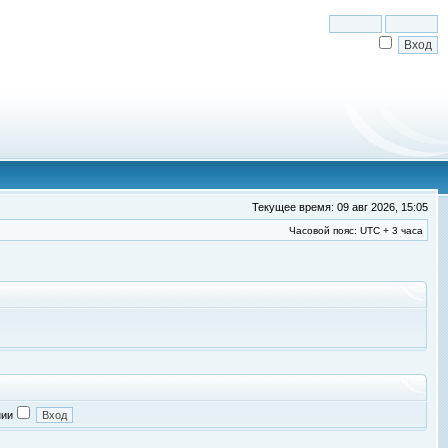
Текущее время: 09 авг 2026, 15:05
Часовой пояс: UTC + 3 часа
нии