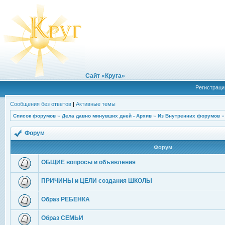
Сайт «Круга»
Регистраци
Сообщения без ответов
|
Активные темы
Список форумов
»
Дела давно минувших дней - Архив
»
Из Внутренних форумов
Форум
Форум
ОБЩИЕ вопросы и объявления
ПРИЧИНЫ и ЦЕЛИ создания ШКОЛЫ
Образ РЕБЕНКА
Образ СЕМЬИ