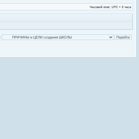
Часовой пояс: UTC + 3 часа
: