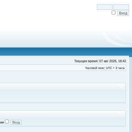
Текущее время: 07 авг 2026, 18:42
Часовой пояс: UTC + 3 часа
нии