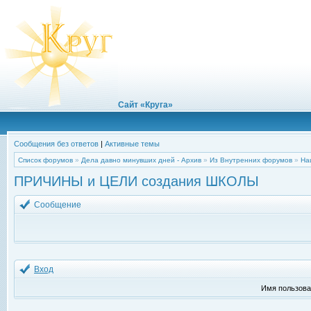
Сайт «Круга»
Сообщения без ответов
|
Активные темы
Список форумов
»
Дела давно минувших дней - Архив
»
Из Внутренних форумов
»
На
ПРИЧИНЫ и ЦЕЛИ создания ШКОЛЫ
Сообщение
Вход
Имя пользова