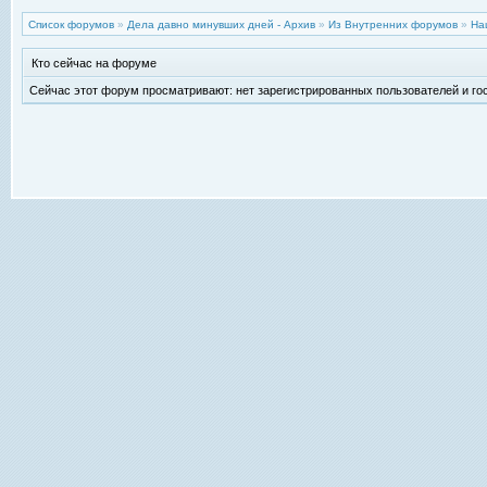
Список форумов
»
Дела давно минувших дней - Архив
»
Из Внутренних форумов
»
На
Кто сейчас на форуме
Сейчас этот форум просматривают: нет зарегистрированных пользователей и гос