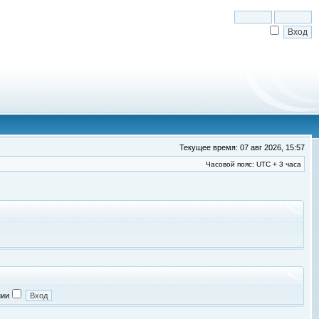
Текущее время: 07 авг 2026, 15:57
Часовой пояс: UTC + 3 часа
нии