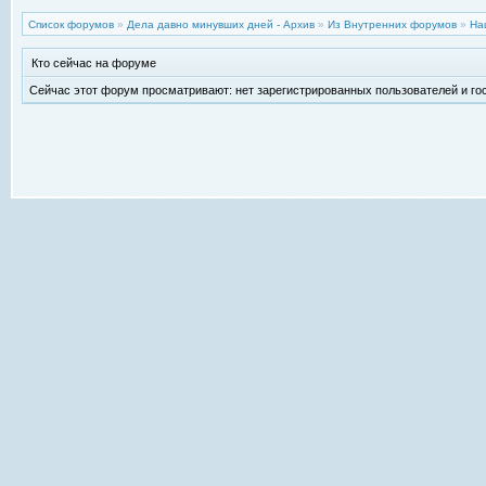
Список форумов
»
Дела давно минувших дней - Архив
»
Из Внутренних форумов
»
На
Кто сейчас на форуме
Сейчас этот форум просматривают: нет зарегистрированных пользователей и гос