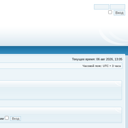
Текущее время: 06 авг 2026, 13:05
Часовой пояс: UTC + 3 часа
нии