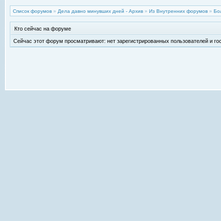
Список форумов
»
Дела давно минувших дней - Архив
»
Из Внутренних форумов
»
Бо
Кто сейчас на форуме
Сейчас этот форум просматривают: нет зарегистрированных пользователей и гос