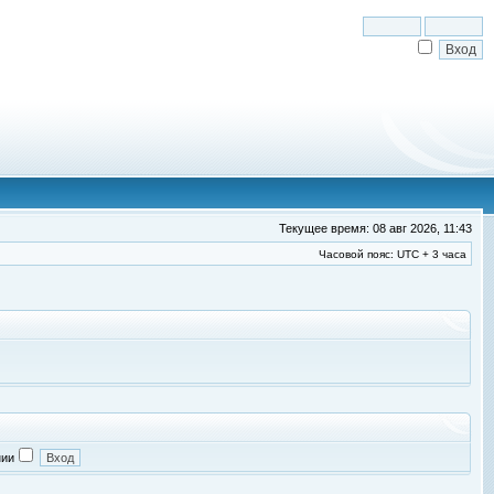
Текущее время: 08 авг 2026, 11:43
Часовой пояс: UTC + 3 часа
нии