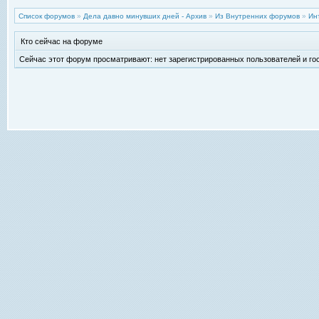
Список форумов
»
Дела давно минувших дней - Архив
»
Из Внутренних форумов
»
Ин
Кто сейчас на форуме
Сейчас этот форум просматривают: нет зарегистрированных пользователей и гос