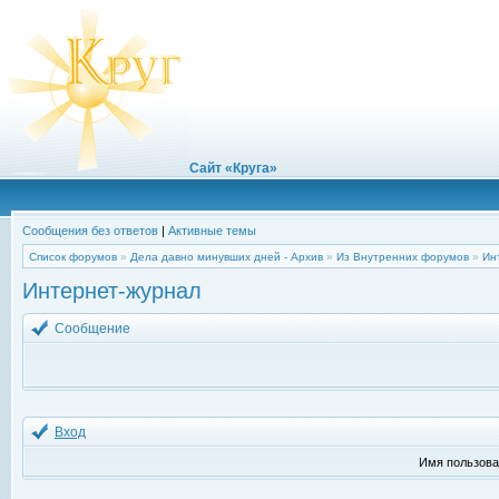
Сайт «Круга»
Сообщения без ответов
|
Активные темы
Список форумов
»
Дела давно минувших дней - Архив
»
Из Внутренних форумов
»
Ин
Интернет-журнал
Сообщение
Вход
Имя пользова