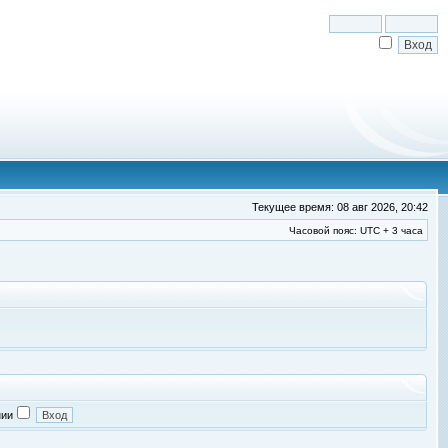
Текущее время: 08 авг 2026, 20:42
Часовой пояс: UTC + 3 часа
нии