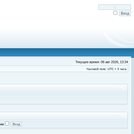
Текущее время: 06 авг 2026, 13:34
Часовой пояс: UTC + 3 часа
нии