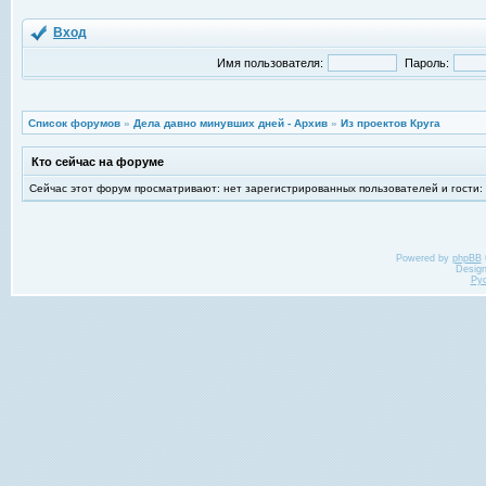
Вход
Имя пользователя:
Пароль:
Список форумов
»
Дела давно минувших дней - Архив
»
Из проектов Круга
Кто сейчас на форуме
Сейчас этот форум просматривают: нет зарегистрированных пользователей и гости:
Powered by
phpBB
Desig
Ру