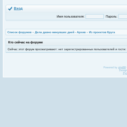
Вход
Имя пользователя:
Пароль:
Список форумов
»
Дела давно минувших дней - Архив
»
Из проектов Круга
Кто сейчас на форуме
Сейчас этот форум просматривают: нет зарегистрированных пользователей и гости:
Powered by
phpBB
Desig
Ру