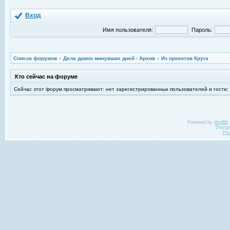
Вход
Имя пользователя:
Пароль:
Список форумов
»
Дела давно минувших дней - Архив
»
Из проектов Круга
Кто сейчас на форуме
Сейчас этот форум просматривают: нет зарегистрированных пользователей и гости:
Powered by
phpBB
Desig
Ру