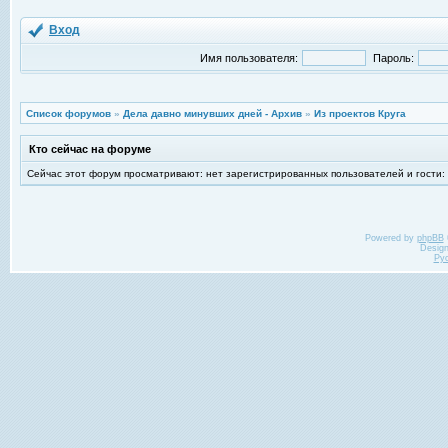
Вход
Имя пользователя:
Пароль:
Список форумов
»
Дела давно минувших дней - Архив
»
Из проектов Круга
Кто сейчас на форуме
Сейчас этот форум просматривают: нет зарегистрированных пользователей и гости:
Powered by
phpBB
Desig
Ру