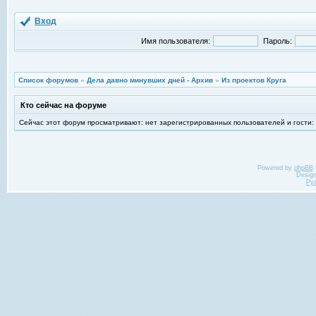
Вход
Имя пользователя:
Пароль:
Список форумов
»
Дела давно минувших дней - Архив
»
Из проектов Круга
Кто сейчас на форуме
Сейчас этот форум просматривают: нет зарегистрированных пользователей и гости:
Powered by
phpBB
Desig
Ру