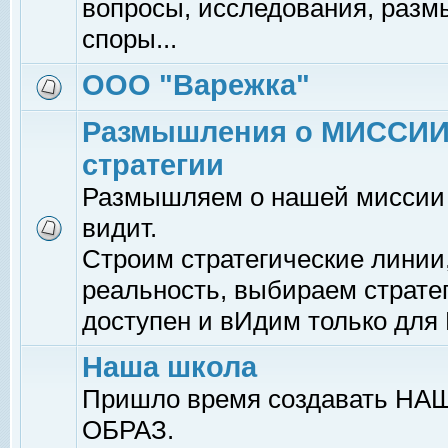
вопросы, исследования, раз
споры...
ООО "Варежка"
Размышления о МИССИИ
стратегии
Размышляем о нашей миссии -
видит.
Строим стратегические линии
реальность, выбираем страте
доступен и вИдим только для
Наша школа
Пришло время создавать НАШ
ОБРАЗ.