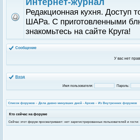
Интернет-журнал
Редакционная кухня. Доступ т
ШАРа. С приготовленными б
знакомьтесь на сайте Круга!
Сообщение
У вас нет пра
Вход
Имя пользователя:
Пароль:
Список форумов
»
Дела давно минувших дней - Архив
»
Из Внутренних форумов
Кто сейчас на форуме
Сейчас этот форум просматривают: нет зарегистрированных пользователей и гости: