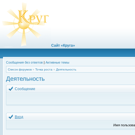
Сайт «Круга»
Сообщения без ответов
|
Активные темы
Список форумов
»
Точка роста
»
Деятельность
Деятельность
Сообщение
Вход
Имя пользова