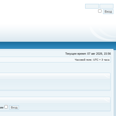
Текущее время: 07 авг 2026, 15:56
Часовой пояс: UTC + 3 часа
нии