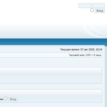
Текущее время: 07 авг 2026, 18:24
Часовой пояс: UTC + 3 часа
нии