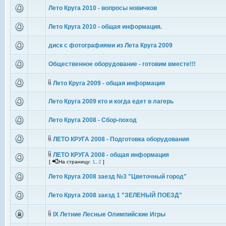
Лето Круга 2010 - вопросы новичков
Лето Круга 2010 - общая информация.
диск с фотографиями из Лета Круга 2009
Общественное оборудование - готовим вместе!!!
Лето Круга 2009 - общая информация
Лето Круга 2009 кто и когда едет в лагерь
Лето Круга 2008 - Сбор-поход
ЛЕТО КРУГА 2008 - Подготовка оборудования
ЛЕТО КРУГА 2008 - общая информация
[
На страницу:
1
,
2
]
Лето Круга 2008 заезд №3 "Цветочный город"
Лето Круга 2008 заезд 1 "ЗЕЛЕНЫЙ ПОЕЗД"
IX Летние Лесные Олимпийские Игры