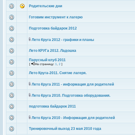
Родительские дни
Готовим инструмент к лагерю
Подготовка байдарок 2012
Лето Круга 2012 - графики и планы
Лето КРУГа 2012. Ладошка
Парусный клуб 2011
[
На страницу:
1
,
2
]
Лето Круга-2011. Снятие лагеря.
Лето Круга 2011 - информация для родителей
Лето Круга 2010. Подготовка оборудования.
подготовка байдарок 2011
Лето Круга 2010 - Информация для родителей
Тренировочный выход 23 мая 2010 года