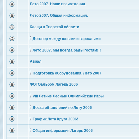
Лето 2007. Наши впечатления.
Лето 2007. Общая информация.
Клещи в Тверской области
Договор между юными и взрослыми
Лето 2007. Мы всегда рады гостям!!!
Аврал
Подготовка оборудования. Лето 2007
ФОТОальбом Лагерь 2006
VIII Летние Лесные Олимпийские Игры
Доска объявлений по Лету 2006
График Лета Круга 2006!
Общая информация Лагерь 2006